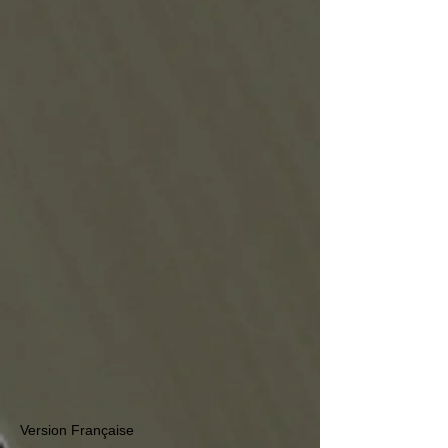
Version Française