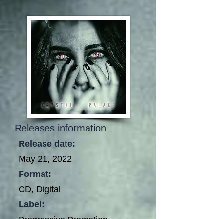
Releases information
Release date:
May 21, 2022
Format:
CD, Digital
Label: