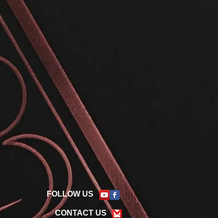
FOLLOW US
CONTACT US