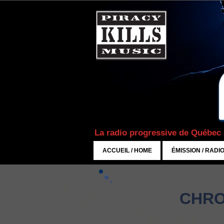
La radio progressive de Québec
ACCUEIL / HOME
ÉMISSION / RADI
CHRO