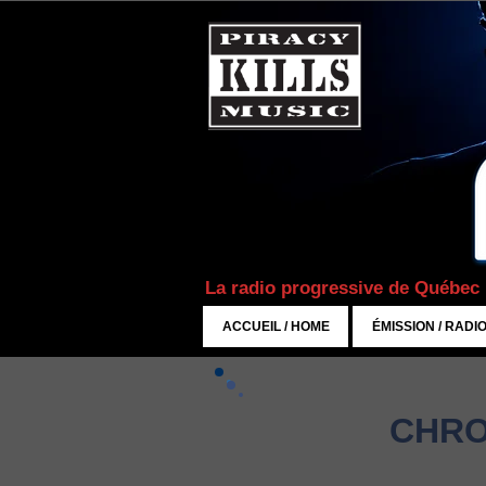
La radio progressive de Québec
ACCUEIL / HOME
ÉMISSION / RADI
CHRO