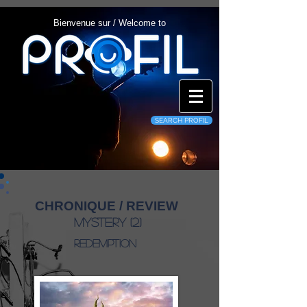
Bienvenue sur / Welcome to
SEARCH PROFIL
CHRONIQUE / REVIEW
Mystery (2)
Redemption