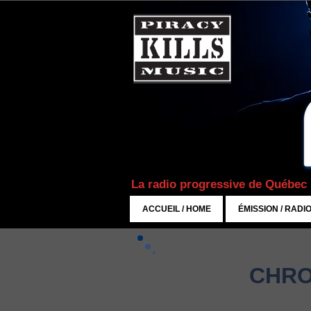
La radio progressive de Québec
ACCUEIL / HOME
ÉMISSION / RADI
CHRO