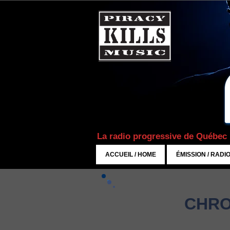
La radio progressive de Québec
ACCUEIL / HOME
ÉMISSION / RADI
CHRO