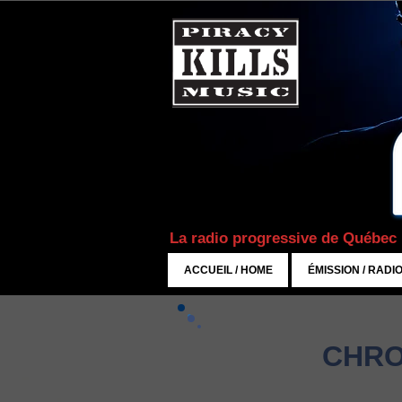
La radio progressive de Québec
ACCUEIL / HOME
ÉMISSION / RADI
CHRO