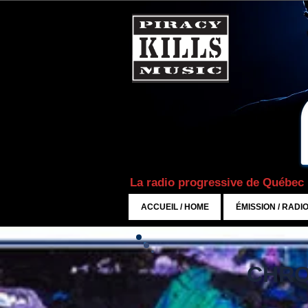
La radio progressive de Québec
ACCUEIL / HOME
ÉMISSION / RADI
CHRO