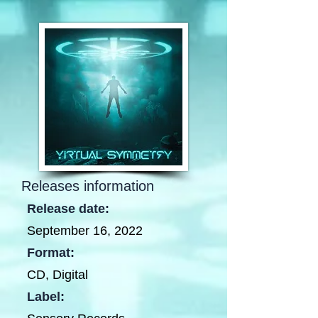
Releases information
Release date:
September 16, 2022
Format:
CD, Digital
Label: