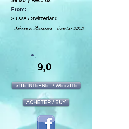
Sensory Records
From:
Suisse / Switzerland
Sébastien Rancourt - October 2022
9,0
SITE INTERNET / WEBSITE
ACHETER / BUY