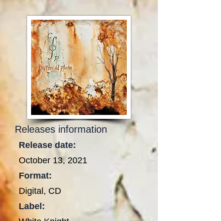
Releases information
Release date:
October 13, 2021
Format:
Digital, CD
Label: