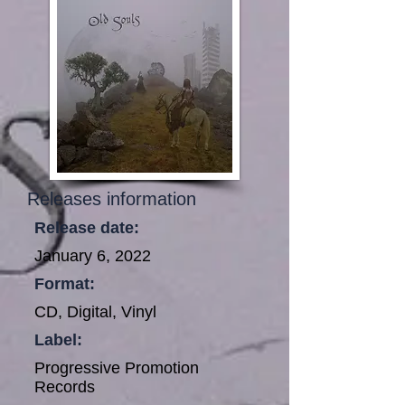
Releases information
Release date:
January 6, 2022
Format:
CD, Digital, Vinyl
Label:
Progressive Promotion
Records