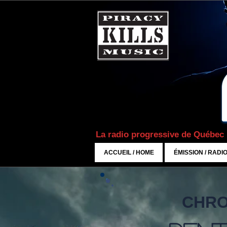
La radio progressive de Québec
ACCUEIL / HOME
ÉMISSION / RADI
CHRO