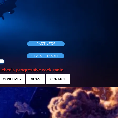
PARTNERS
SEARCH PROFIL
ebec's progressive rock radio
CONCERTS
NEWS
CONTACT