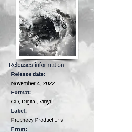
Releases information
Release date:
November 4, 2022
Format:
CD, Digital, Vinyl
Label:
Prophecy Productions
From: