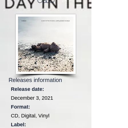
Oslo
Releases information
Release date:
December 3, 2021
Format:
CD, Digital, Vinyl
Label: