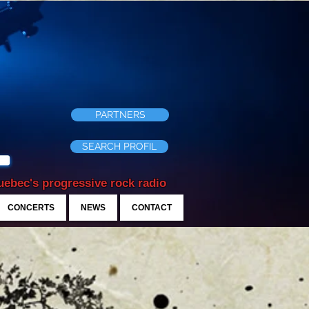
PARTNERS
SEARCH PROFIL
ebec's progressive rock radio
CONCERTS
NEWS
CONTACT