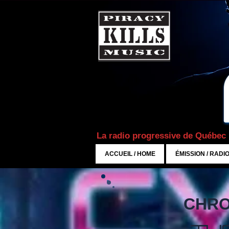
La radio progressive de Québec
ACCUEIL / HOME
ÉMISSION / RADI
CHRO