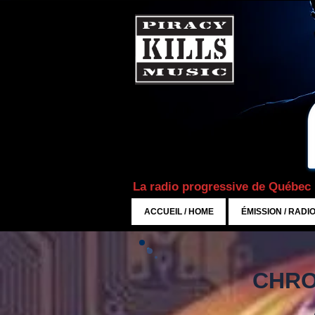
La radio progressive de Québec
ACCUEIL / HOME
ÉMISSION / RADI
CHRO