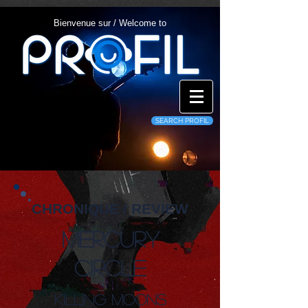
Bienvenue sur / Welcome to
SEARCH PROFIL
CHRONIQUE / REVIEW
Mercury
Circle
Killing Moons