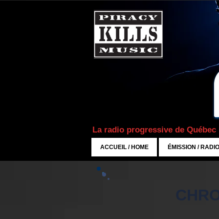
La radio progressive de Québec
ACCUEIL / HOME
ÉMISSION / RADI
CHRO