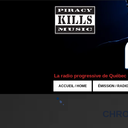
La radio progressive de Québec
ACCUEIL / HOME
ÉMISSION / RADI
CHRO