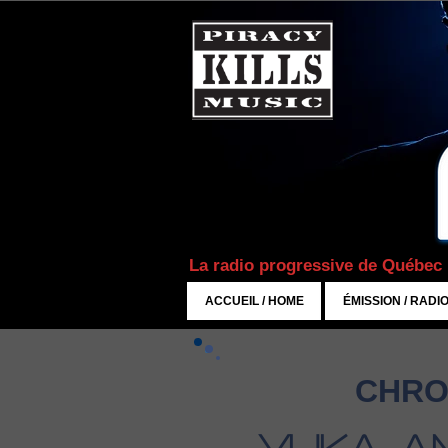
La radio progressive de Québec
ACCUEIL / HOME
ÉMISSION / RADI
CHRO