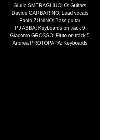
Giulio SMERAGLIUOLO: Guitars
Davide GARBARINO: Lead vocals
Fabio ZUNINO: Bass guitar
PJ ABBA: Keyboards on track 9
Giacomo GROSSO: Flute on track 5
Andrea PROTOPAPA: Keyboards