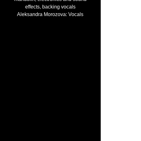
effects, backing vocals
Aleksandra Morozova: Vocals