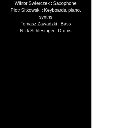
Wiktor Swierczek : Saxophone
Piotr Sitkowski : Keyboards, piano,
synths
Tomasz Zawadzki : Bass
Nick Schlesinger : Drums