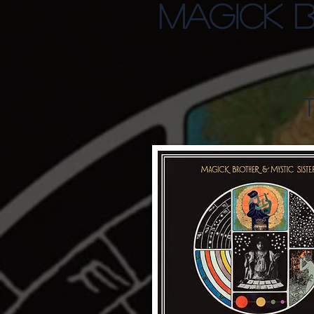
MAGICK B