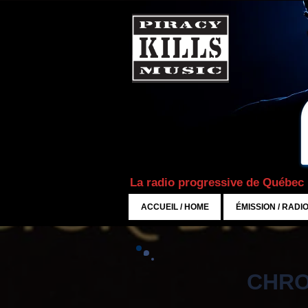
La radio progressive de Québec
ACCUEIL / HOME
ÉMISSION / RADI
CHRO