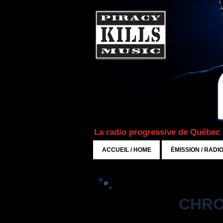
La radio progressive de Québec
ACCUEIL / HOME
ÉMISSION / RADI
CHRO