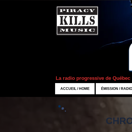
La radio progressive de Québec
ACCUEIL / HOME
ÉMISSION / RADI
CHRO