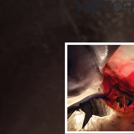
Kristo