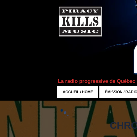
La radio progressive de Québec
ACCUEIL / HOME
ÉMISSION / RADI
CHRO