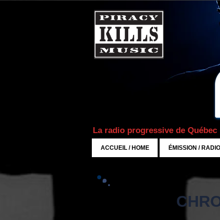
La radio progressive de Québec
ACCUEIL / HOME
ÉMISSION / RADI
CHRO