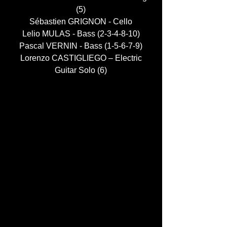
(5)
Sébastien GRIGNON - Cello
Lelio MULAS - Bass (2-3-4-8-10)
Pascal VERNIN - Bass (1-5-6-7-9)
Lorenzo CASTIGLIEGO – Electric
Guitar Solo (6)