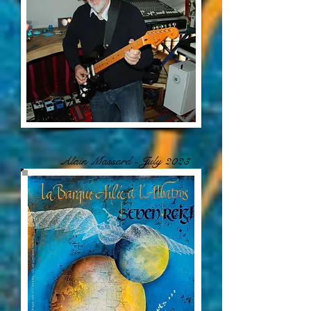
Alain Massard - July 2023