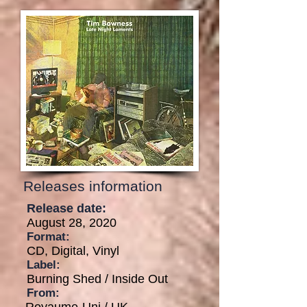
Releases information
Release date:
August 28, 2020
Format:
CD, Digital, Vinyl
Label:
Burning Shed / Inside Out
From: