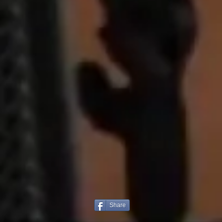
Share