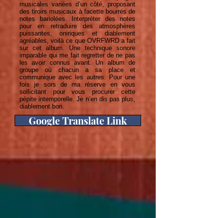
musicales variées d’un côté, proposant
des tiroirs musicaux à facette bourrés de
notes bariolées. Interpréter des notes
pour en retraduire des atmosphères
puissantes, oniriques et diablement
agréables, voilà ce que OVRFWRD a fait
sur cet album. Une technique sonore
imparable qui me fait regretter de ne pas
les avoir connus avant. Un album de
groupe où chacun a sa place et
communique avec les autres. Pour une
fois je sors de ma réserve en vous
sollicitant pour vous procurer cette
pépite intemporelle. Je n’en dis pas plus,
diablement bon.
Google Translate Link