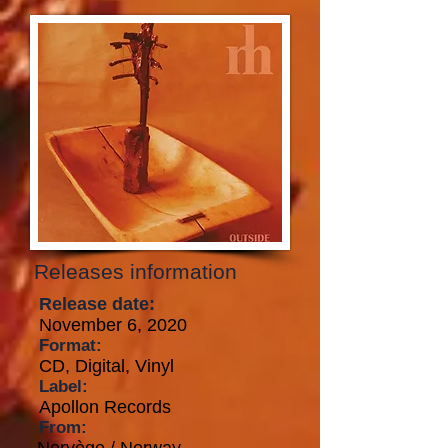
Releases information
Release date:
November 6, 2020
Format:
CD, Digital, Vinyl
Label:
Apollon Records
From: