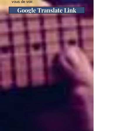
vous de voir.
Google Translate Link