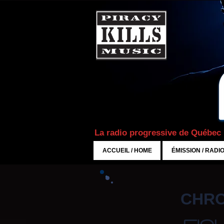
La radio progressive de Québec
ACCUEIL / HOME
ÉMISSION / RADI
CHRO