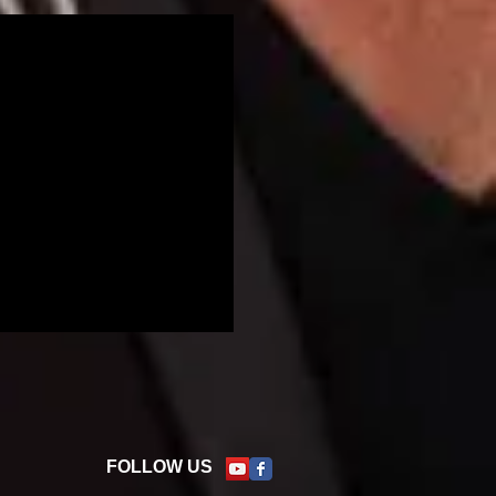
FOLLOW US