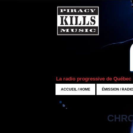
La radio progressive de Québec
ACCUEIL / HOME
ÉMISSION / RADI
CHRO