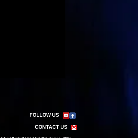
FOLLOW US
CONTACT US