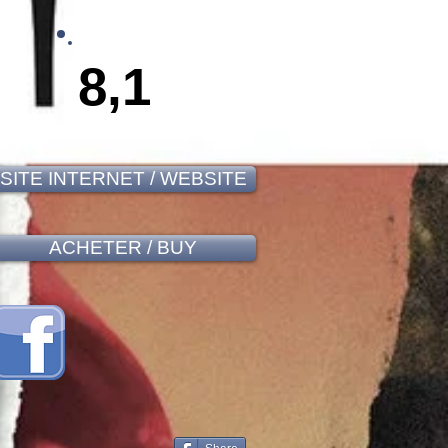
8,1
SITE INTERNET / WEBSITE
ACHETER / BUY