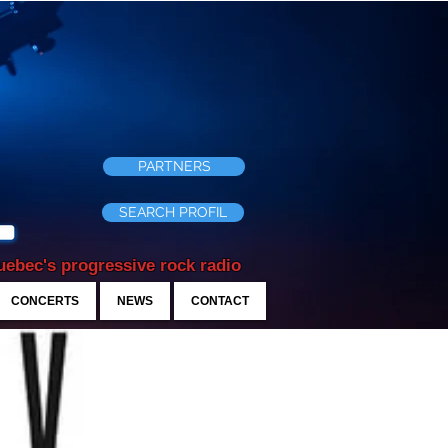
PARTNERS
SEARCH PROFIL
ebec's progressive rock radio
CONCERTS
NEWS
CONTACT