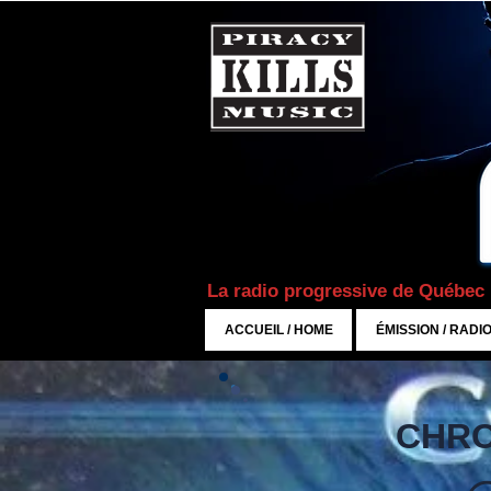
La radio progressive de Québec
ACCUEIL / HOME
ÉMISSION / RADI
CHRO