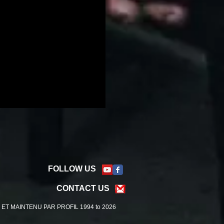
FOLLOW US
CONTACT US
ET MAINTENU PAR PROFIL 1994 to 2026