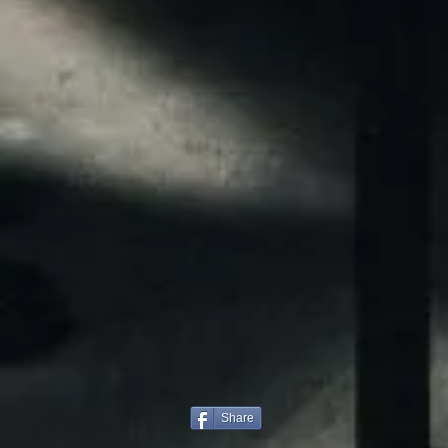
Share