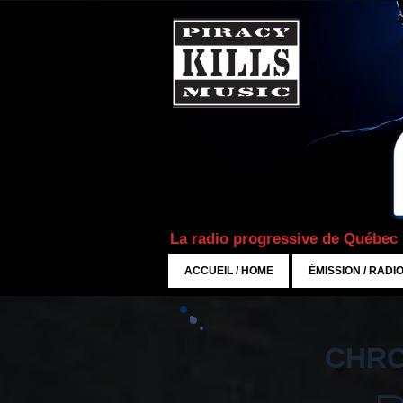
La radio progressive de Québec
ACCUEIL / HOME
ÉMISSION / RADI
CHRO