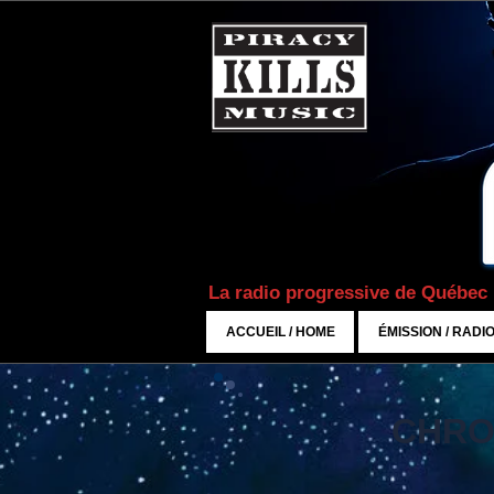
La radio progressive de Québec
ACCUEIL / HOME
ÉMISSION / RADI
CHRO