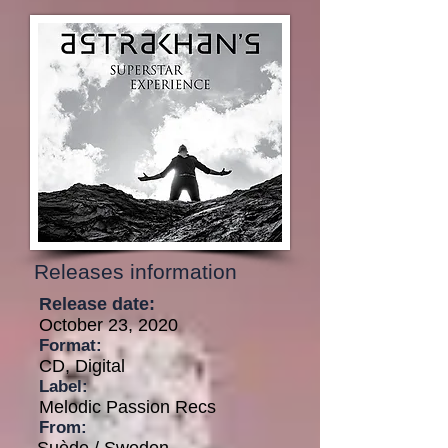
Releases information
Release date:
October 23, 2020
Format:
CD, Digital
Label:
Melodic Passion Recs
From: